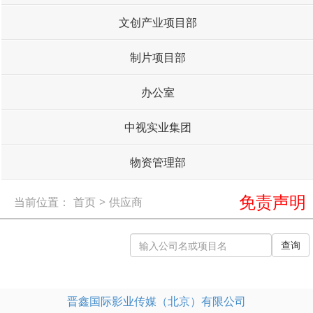
文创产业项目部
制片项目部
办公室
中视实业集团
物资管理部
免责声明
当前位置：
首页
>
供应商
查询
晋鑫国际影业传媒（北京）有限公司