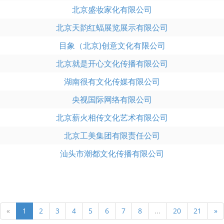
北京盛妆家化有限公司
北京天韵红蝠展览展示有限公司
目象（北京)创意文化有限公司
北京就是开心文化传播有限公司
湖南很有文化传媒有限公司
央视国际网络有限公司
北京薪火相传文化艺术有限公司
北京工美集团有限责任公司
汕头市潮都文化传播有限公司
«
1
2
3
4
5
6
7
8
...
20
21
»