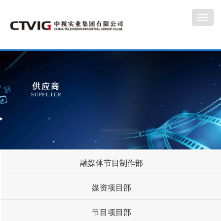
Toggl
navig
融媒体节目制作部
媒资项目部
节目项目部