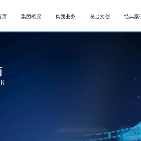
首页
集团概况
集团业务
总台文创
经典案