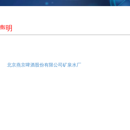
声明
北京燕京啤酒股份有限公司矿泉水厂