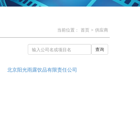
当前位置：
首页
>
供应商
查询
北京阳光雨露饮品有限责任公司