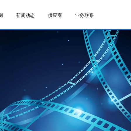
例
新闻动态
供应商
业务联系