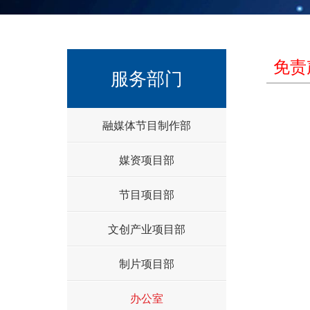
免责
服务部门
融媒体节目制作部
媒资项目部
节目项目部
文创产业项目部
制片项目部
办公室