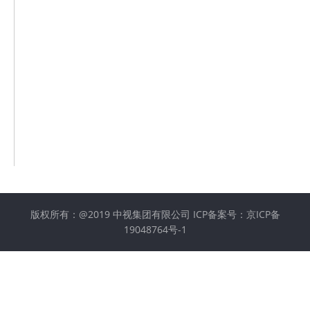
版权所有：@2019 中视集团有限公司
ICP备案号：京ICP备
19048764号-1