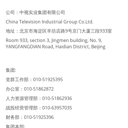
公司：中视实业集团有限公司
China Television Industrial Group Co.Ltd.
地址：北京市海淀区羊坊店路9号京门大厦三段933室
Room 933, section 3, Jingmen building, No. 9,
YANGFANGDIAN Road, Haidian District, Beijing
集团:
党群工作部：010-51925395
办公室：010-51862872
人力资源管理部：010-51862936
战投经营管理部：010-63957035
财务部：010-51925396
集团本部: