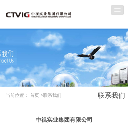
Toggl
navig
联系我们
当前位置：
首页
>联系我们
中视实业集团有限公司