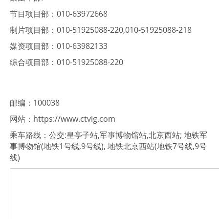
节目项目部：010-63972668
制片项目部：010-51925088-220,010-51925088-218
媒资项目部：010-63982133
综合项目部：010-51925088-220
邮编：100038
网站：https://www.ctvig.com
乘车路线：公交:皇亭子站,军事博物馆站,北京西站; 地铁军
事博物馆(地铁1号线,9号线), 地铁北京西站(地铁7号线,9号
线)