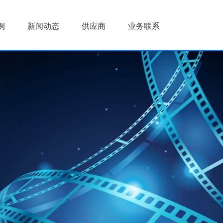
例
新闻动态
供应商
业务联系