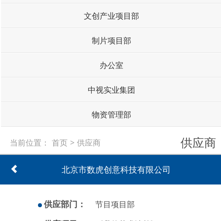
文创产业项目部
制片项目部
办公室
中视实业集团
物资管理部
供应商
当前位置：
首页
>
供应商
北京市数虎创意科技有限公司
供应部门：
节目项目部