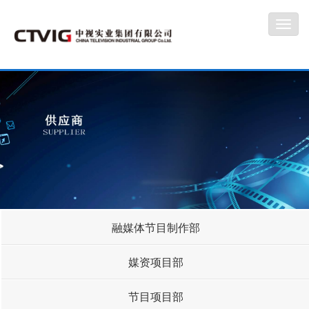
Toggl
navig
融媒体节目制作部
媒资项目部
节目项目部