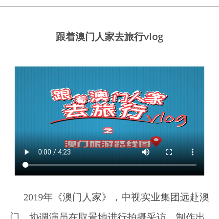
跟着澳门人家去旅行vlog
2019年《澳门人家》，中视实业集团远赴澳
门，协调演员在取景地进行拍摄采访，制作出