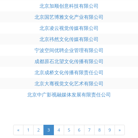
北京加顺创意科技有限公司
北京国艺博雅文化产业有限公司
北京凌云视觉传媒有限公司
北京祎然文化传媒有限公司
宁波空间优聘企业管理有限公司
成都原石北望文化传播有限公司
北京成桥文化传播有限责任公司
北京大骞视觉文化艺术有限公司
北京中广影视融媒体发展有限责任公司
«
1
2
3
4
5
6
7
8
9
»