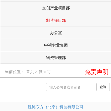
文创产业项目部
制片项目部
办公室
中视实业集团
物资管理部
免责声明
当前位置：
首页
>
供应商
查询
锃铭东方（北京）科技有限公司