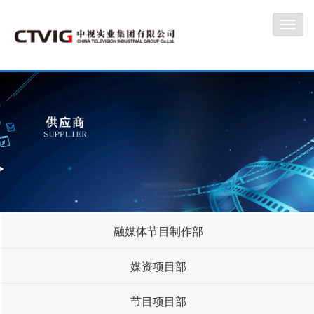
Toggl
navig
融媒体节目制作部
媒资项目部
节目项目部